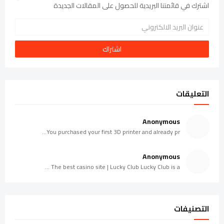
اشترك في قائمتنا البريدية للحصول على المقالات الجديدة
التعليقات
Anonymous
You purchased your first 3D printer and already pr...
Anonymous
The best casino site | Lucky Club Lucky Club is a ...
التصنيفات