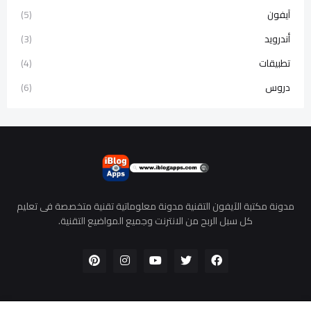
آيفون
(5)
أندرويد
(3)
تطبيقات
(4)
دروس
(6)
مدونة مكتبة الآيفون التقنية مدونة معلوماتية تقنية متخصصة فى تعليم
كل سبل الربح من الانترنت وجميع المواضيع التقنية.