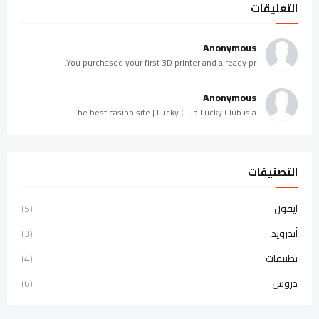
التعليقات
Anonymous
You purchased your first 3D printer and already pr...
Anonymous
The best casino site | Lucky Club Lucky Club is a ...
التصنيفات
آيفون
(5)
أندرويد
(3)
تطبيقات
(4)
دروس
(6)