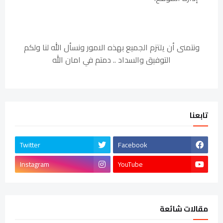
ونتمنى أن يلتزم الجميع بهذه الامور ونسأل الله لنا ولكم
التوفيق والسداد .. دمتم في امان الله
تابعنا
Twitter
Facebook
Instagram
YouTube
مقالات شائعة