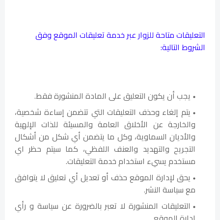
التعليقات متاحة للزوار عبر خدمة تعليقات الموقع وفق
الشروط التالية:
يجب أن يكون التعليق على المادة المنشورة فقط.
يتم إلغاء وحذف التعليقات التي تتضمن إساءة شخصية،
والخارجة عن الأخلاق العامة والمسيئة للذات الإلهية
والأديان السماوية، وكل ما يتضمن أي شكل من أشكال
التجريح والتهديد والعنف اللفظي، كما سيتم حظر اي
مستخدم يسيء استخدام خدمة التعليقات.
يحق لإدارة الموقع حذف أو تعديل أي تعليق لا يتوافق
مع سياسة النشر.
التعليقات المنشورة لا تعبر بالضرورة عن سياسة و رأي
إدارة الموقع.