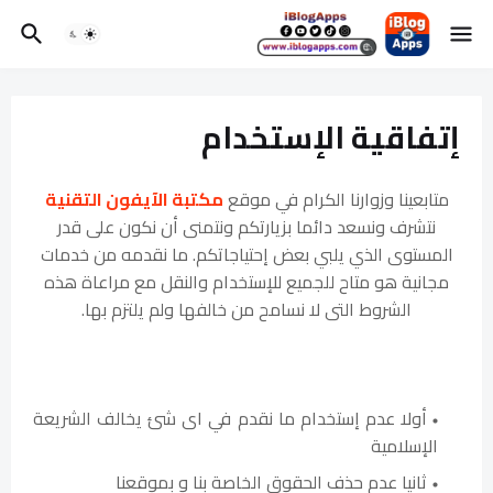
إتفاقية الإستخدام
متابعينا وزوارنا الكرام في موقع
مكتبة الآيفون التقنية
نتشرف ونسعد دائما بزيارتكم ونتمنى أن نكون على قدر
المستوى الذي يلبي بعض إحتياجاتكم. ما نقدمه من خدمات
مجانية هو متاح للجميع للإستخدام والنقل مع مراعاة هذه
الشروط التى لا نسامح من خالفها ولم يلتزم بها.
أولا عدم إستخدام ما نقدم في اى شئ يخالف الشريعة
الإسلامية
ثانيا عدم حذف الحقوق الخاصة بنا و بموقعنا